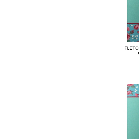
FLETOR