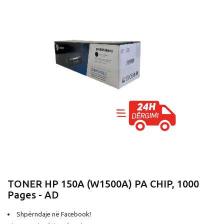
TONER HP 150A (W1500A) PA CHIP, 1000
Pages - AD
Shpërndaje në Facebook!